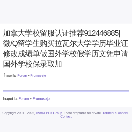
加拿大学校留服认证推荐912446885|
微/Q留学生购买拉瓦尔大学学历毕业证
修改成绩单做国外学校假学历文凭申请
国外学校保录取加
Înapoi la:
Forum
»
Frumuseţe
Înapoi la:
Forum
»
Frumuseţe
Copyright 2001 - 2026,
iMedia Plus Group
. Toate drepturile rezervate.
Termeni si conditii
|
Contact