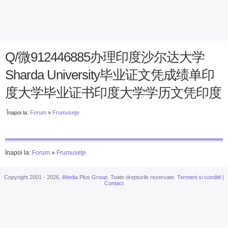
Q/微912446885办理印度沙尔达大学
Sharda University毕业证文凭成绩单印
度大学毕业证书印度大学学历文凭印度
Înapoi la:
Forum
»
Frumuseţe
Înapoi la:
Forum
»
Frumuseţe
Copyright 2001 - 2026,
iMedia Plus Group
. Toate drepturile rezervate.
Termeni si conditii
|
Contact