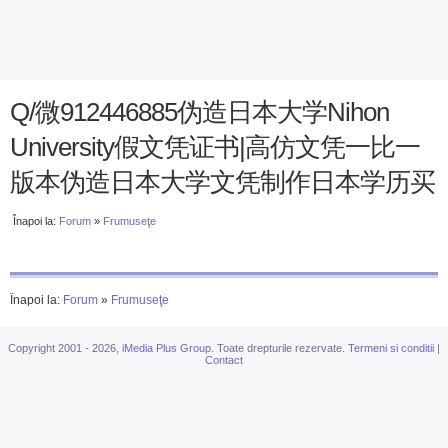
Q/微912446885伪造日本大学Nihon
University假文凭证书|高仿文凭一比一
版本伪造日本大学文凭制作日本学历买
Înapoi la:
Forum
»
Frumuseţe
Înapoi la:
Forum
»
Frumuseţe
Copyright 2001 - 2026,
iMedia Plus Group
. Toate drepturile rezervate.
Termeni si conditii
|
Contact