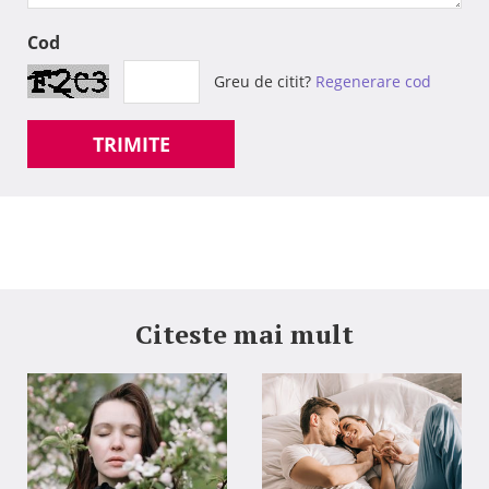
Cod
Greu de citit?
Regenerare cod
TRIMITE
Citeste mai mult