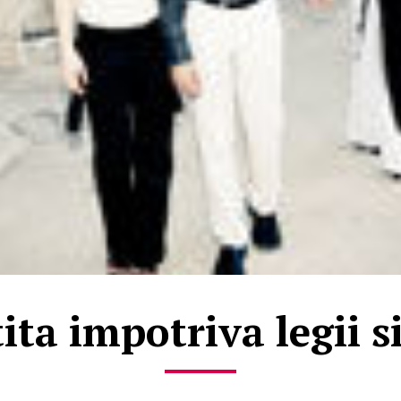
ta impotriva legii si