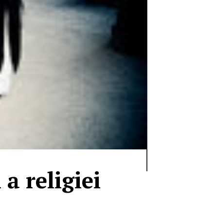
 a religiei