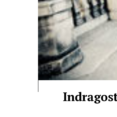
Indragosti