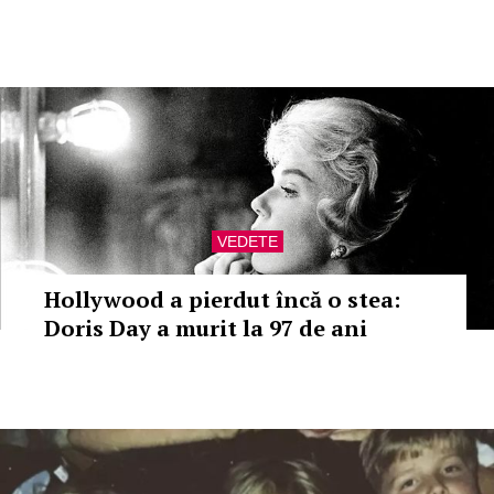
VEDETE
Hollywood a pierdut încă o stea:
Doris Day a murit la 97 de ani