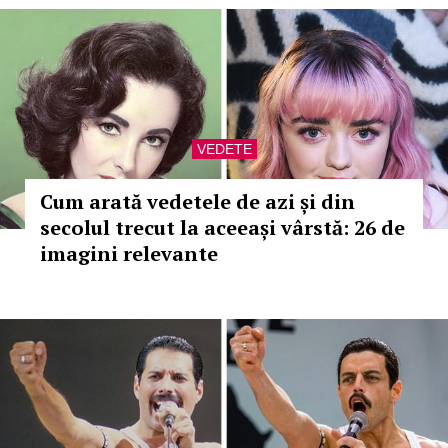
VEDETE
Cum arată vedetele de azi și din
secolul trecut la aceeași vârstă: 26 de
imagini relevante