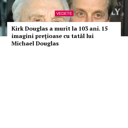
VEDETE
Kirk Douglas a murit la 103 ani. 15
imagini prețioase cu tatăl lui
Michael Douglas