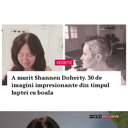
VEDETE
A murit Shannen Doherty. 30 de
imagini impresionante din timpul
luptei cu boala