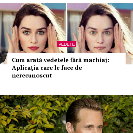
VEDETE
Cum arată vedetele fără machiaj:
Aplicația care le face de
nerecunoscut