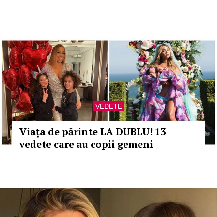
VEDETE
Viața de părinte LA DUBLU! 13
vedete care au copii gemeni