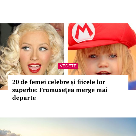
VEDETE
20 de femei celebre și fiicele lor
superbe: Frumusețea merge mai
departe