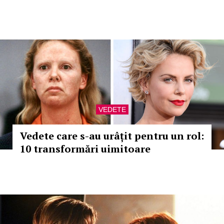
VEDETE
Vedete care s-au urâțit pentru un rol:
10 transformări uimitoare