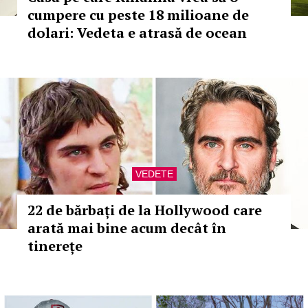
cumpere cu peste 18 milioane de
dolari: Vedeta e atrasă de ocean
VEDETE
22 de bărbați de la Hollywood care
arată mai bine acum decât în
tinerețe