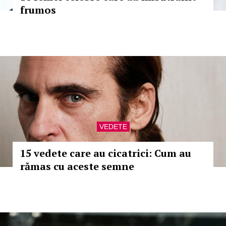
frumos
VEDETE
15 vedete care au cicatrici: Cum au
rămas cu aceste semne