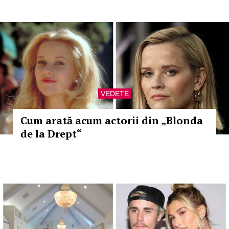
VEDETE
Cum arată acum actorii din „Blonda
de la Drept“