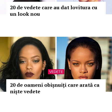
20 de vedete care au dat lovitura cu
un look nou
VEDETE
20 de oameni obișnuiți care arată ca
niște vedete