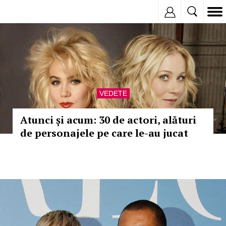
Inregistreaza
VEDETE
Atunci și acum: 30 de actori, alături
de personajele pe care le-au jucat