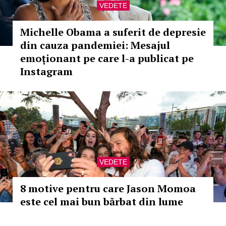
VEDETE
Michelle Obama a suferit de depresie
din cauza pandemiei: Mesajul
emoționant pe care l-a publicat pe
Instagram
VEDETE
8 motive pentru care Jason Momoa
este cel mai bun bărbat din lume