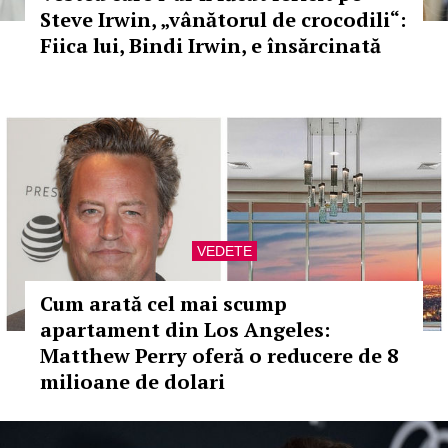
Steve Irwin, „vânătorul de crocodili“:
Fiica lui, Bindi Irwin, e însărcinată
VEDETE
Cum arată cel mai scump
apartament din Los Angeles:
Matthew Perry oferă o reducere de 8
milioane de dolari