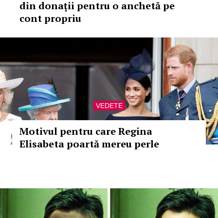
din donații pentru o anchetă pe
cont propriu
VEDETE
Motivul pentru care Regina
Elisabeta poartă mereu perle