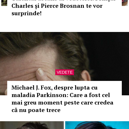
Charles și Pierce Brosnan te vor
surprinde!
VEDETE
Michael J. Fox, despre lupta cu
maladia Parkinson: Care a fost cel
mai greu moment peste care credea
că nu poate trece