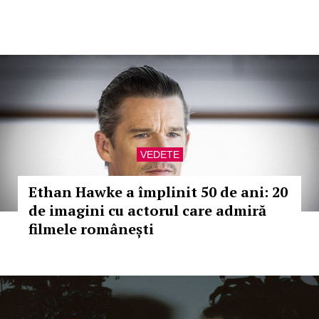
VEDETE
Ethan Hawke a împlinit 50 de ani: 20
de imagini cu actorul care admiră
filmele românești