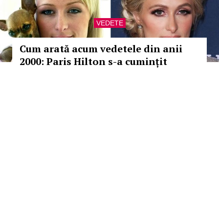
VEDETE
Cum arată acum vedetele din anii
2000: Paris Hilton s-a cumințit