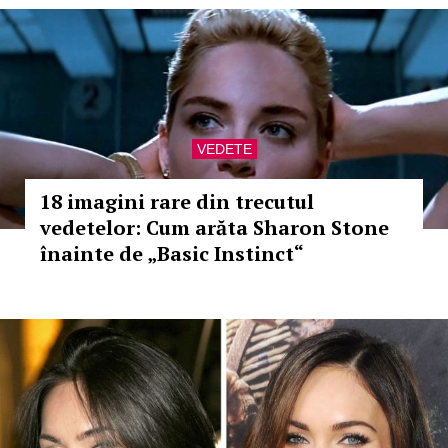
VEDETE
18 imagini rare din trecutul
vedetelor: Cum arăta Sharon Stone
înainte de „Basic Instinct“