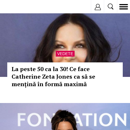
Inregistreaza
VEDETE
La peste 50 ca la 30! Ce face
Catherine Zeta Jones ca să se
mențină în formă maximă