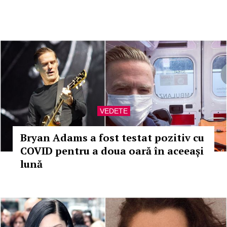
VEDETE
Bryan Adams a fost testat pozitiv cu
COVID pentru a doua oară în aceeași
lună