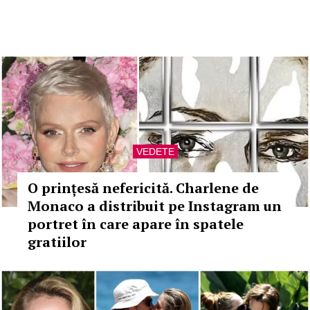
VEDETE
O prințesă nefericită. Charlene de
Monaco a distribuit pe Instagram un
portret în care apare în spatele
gratiilor