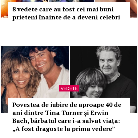
8 vedete care au fost cei mai buni
prieteni înainte de a deveni celebri
VEDETE
Povestea de iubire de aproape 40 de
ani dintre Tina Turner și Erwin
Bach, bărbatul care i-a salvat viața:
„A fost dragoste la prima vedere”