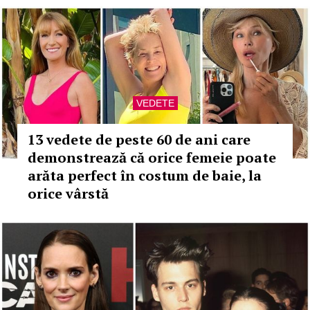
VEDETE
13 vedete de peste 60 de ani care
demonstrează că orice femeie poate
arăta perfect în costum de baie, la
orice vârstă