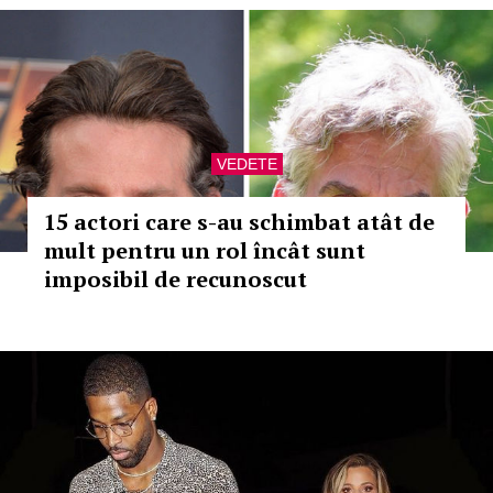
VEDETE
15 actori care s-au schimbat atât de
mult pentru un rol încât sunt
imposibil de recunoscut