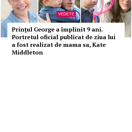
VEDETE
Prințul George a împlinit 9 ani.
Portretul oficial publicat de ziua lui
a fost realizat de mama sa, Kate
Middleton