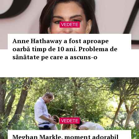
VEDETE
Anne Hathaway a fost aproape
oarbă timp de 10 ani. Problema de
sănătate pe care a ascuns-o
VEDETE
Meghan Markle, moment adorabil