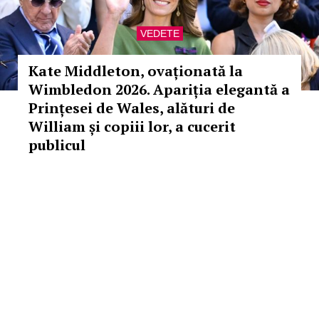
VEDETE
Kate Middleton, ovaționată la
Wimbledon 2026. Apariția elegantă a
Prințesei de Wales, alături de
William și copiii lor, a cucerit
publicul