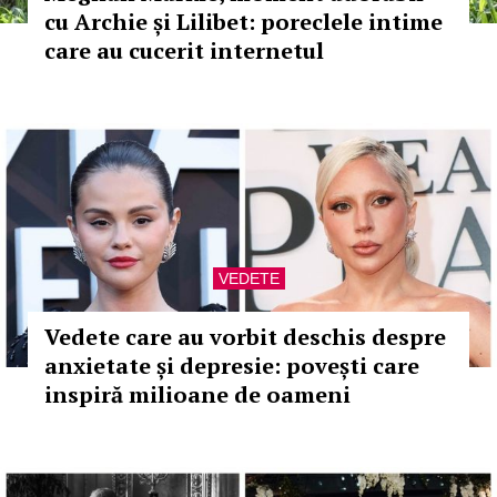
cu Archie și Lilibet: poreclele intime
care au cucerit internetul
VEDETE
Vedete care au vorbit deschis despre
anxietate și depresie: povești care
inspiră milioane de oameni