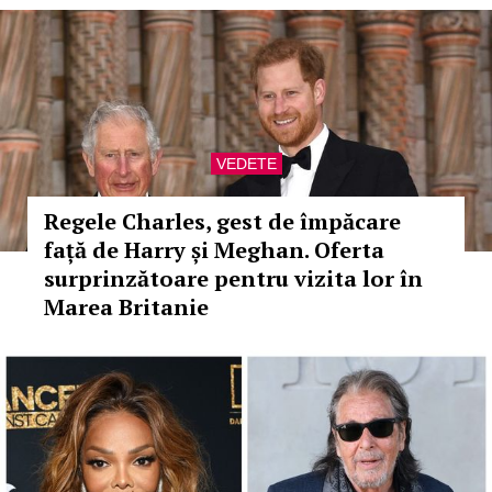
VEDETE
Regele Charles, gest de împăcare
față de Harry și Meghan. Oferta
surprinzătoare pentru vizita lor în
Marea Britanie