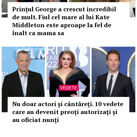
Prințul George a crescut incredibil
de mult. Fiul cel mare al lui Kate
Middleton este aproape la fel de
înalt ca mama sa
VEDETE
Nu doar actori și cântăreți. 10 vedete
care au devenit preoți autorizați și
au oficiat nunți