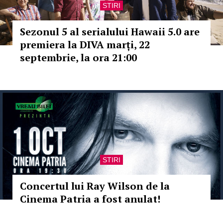
STIRI
Sezonul 5 al serialului Hawaii 5.0 are
premiera la DIVA marți, 22
septembrie, la ora 21:00
STIRI
Concertul lui Ray Wilson de la
Cinema Patria a fost anulat!