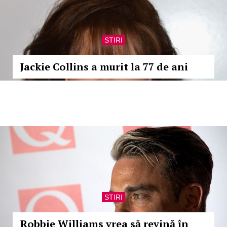
STIRI
Jackie Collins a murit la 77 de ani
STIRI
Robbie Williams vrea să revină în