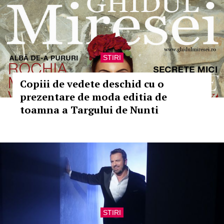
STIRI
Copiii de vedete deschid cu o
prezentare de moda editia de
toamna a Targului de Nunti
STIRI