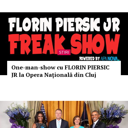
STIRI
One-man-show cu FLORIN PIERSIC
JR la Opera Națională din Cluj