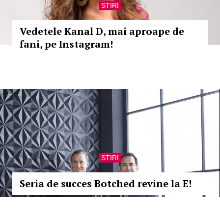
STIRI
Vedetele Kanal D, mai aproape de
fani, pe Instagram!
STIRI
Seria de succes Botched revine la E!