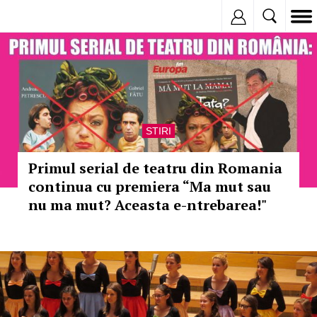
Inregistreaza
STIRI
Primul serial de teatru din Romania
continua cu premiera “Ma mut sau
nu ma mut? Aceasta e-ntrebarea!"