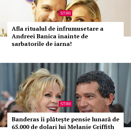
STIRI
Afla ritualul de infrumusetare a
Andreei Banica inainte de
sarbatorile de iarna!
STIRI
Banderas îi plătește pensie lunară de
65.000 de dolari lui Melanie Griffith