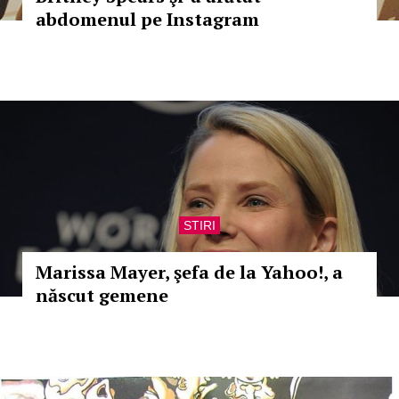
abdomenul pe Instagram
STIRI
Marissa Mayer, şefa de la Yahoo!, a
născut gemene