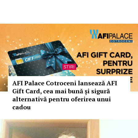
STIRI
AFI Palace Cotroceni lansează AFI
Gift Card, cea mai bună și sigură
alternativă pentru oferirea unui
cadou