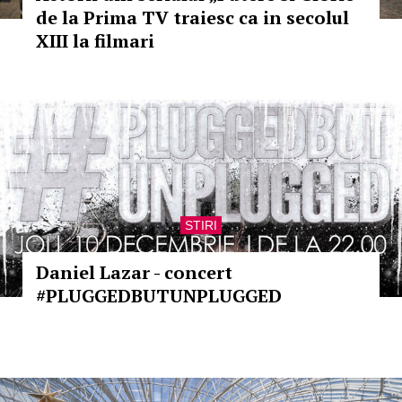
de la Prima TV traiesc ca in secolul
XIII la filmari
STIRI
Daniel Lazar - concert
#PLUGGEDBUTUNPLUGGED