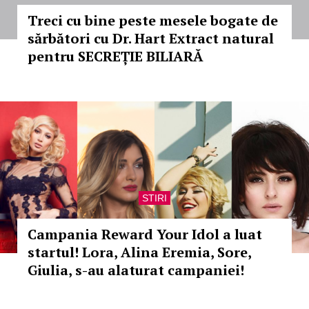
Treci cu bine peste mesele bogate de
sărbători cu Dr. Hart Extract natural
pentru SECREȚIE BILIARĂ
STIRI
Campania Reward Your Idol a luat
startul! Lora, Alina Eremia, Sore,
Giulia, s-au alaturat campaniei!