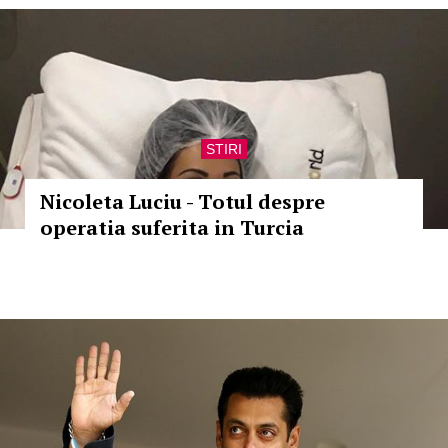
STIRI
Nicoleta Luciu - Totul despre
operatia suferita in Turcia