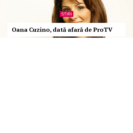
STIRI
Oana Cuzino, dată afară de ProTV