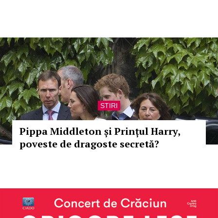
STIRI
Pippa Middleton și Prințul Harry,
poveste de dragoste secretă?