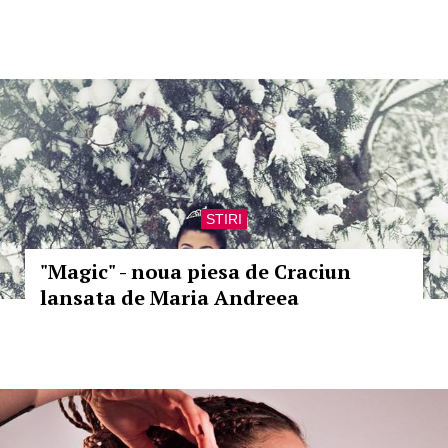
STIRI
"Magic" - noua piesa de Craciun
lansata de Maria Andreea