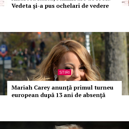
Vedeta şi-a pus ochelari de vedere
STIRI
Mariah Carey anunţă primul turneu
european după 13 ani de absenţă