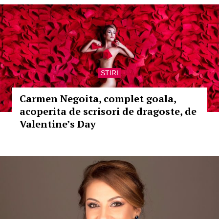
STIRI
Carmen Negoita, complet goala,
acoperita de scrisori de dragoste, de
Valentine’s Day