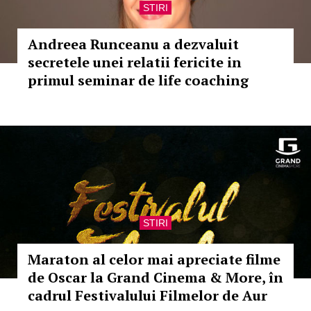
STIRI
Andreea Runceanu a dezvaluit
secretele unei relatii fericite in
primul seminar de life coaching
STIRI
Maraton al celor mai apreciate filme
de Oscar la Grand Cinema & More, în
cadrul Festivalului Filmelor de Aur