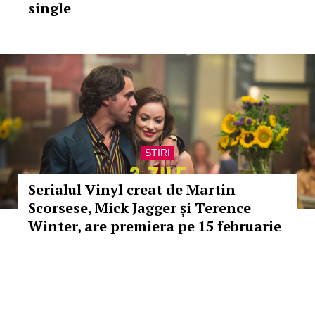
single
STIRI
Serialul Vinyl creat de Martin
Scorsese, Mick Jagger și Terence
Winter, are premiera pe 15 februarie