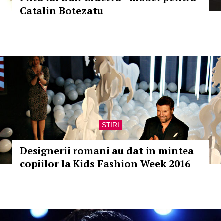
Catalin Botezatu
STIRI
Designerii romani au dat in mintea
copiilor la Kids Fashion Week 2016