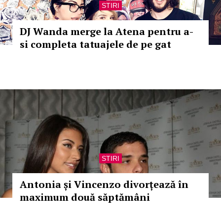
STIRI
DJ Wanda merge la Atena pentru a-
si completa tatuajele de pe gat
STIRI
Antonia și Vincenzo divorțează în
maximum două săptămâni