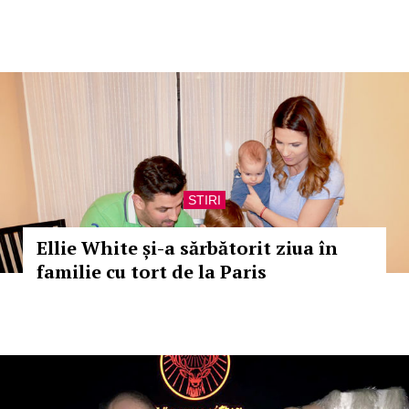
STIRI
Ellie White și-a sărbătorit ziua în
familie cu tort de la Paris