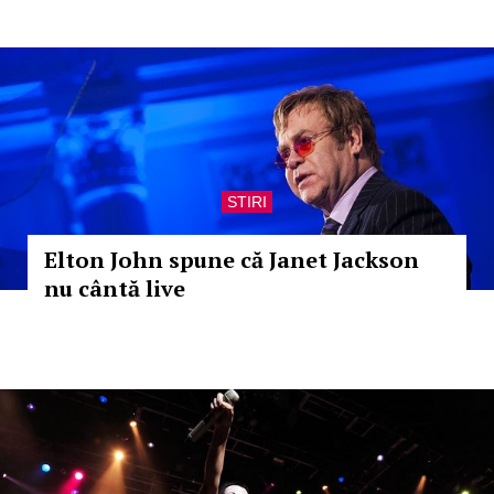
STIRI
Elton John spune că Janet Jackson
nu cântă live