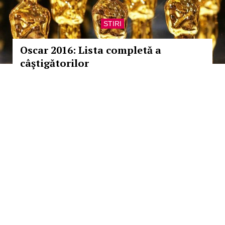
STIRI
Oscar 2016: Lista completă a
câştigătorilor