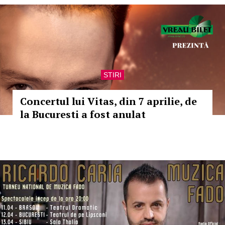
STIRI
Concertul lui Vitas, din 7 aprilie, de
la Bucuresti a fost anulat