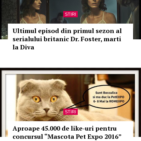
STIRI
Ultimul episod din primul sezon al
serialului britanic Dr. Foster, marti
la Diva
STIRI
Aproape 45.000 de like-uri pentru
concursul “Mascota Pet Expo 2016”