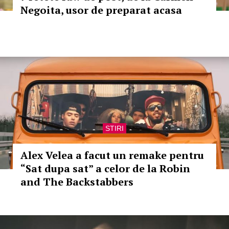
Negoita, usor de preparat acasa
STIRI
Alex Velea a facut un remake pentru
“Sat dupa sat” a celor de la Robin
and The Backstabbers