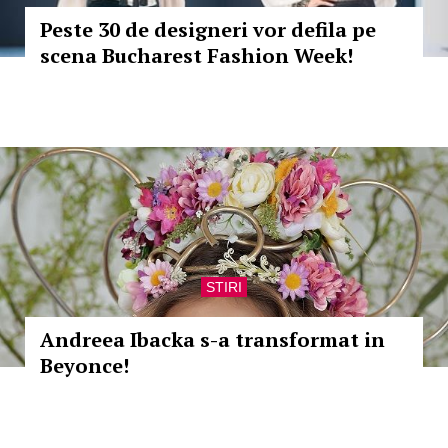
Peste 30 de designeri vor defila pe
scena Bucharest Fashion Week!
STIRI
Andreea Ibacka s-a transformat in
Beyonce!