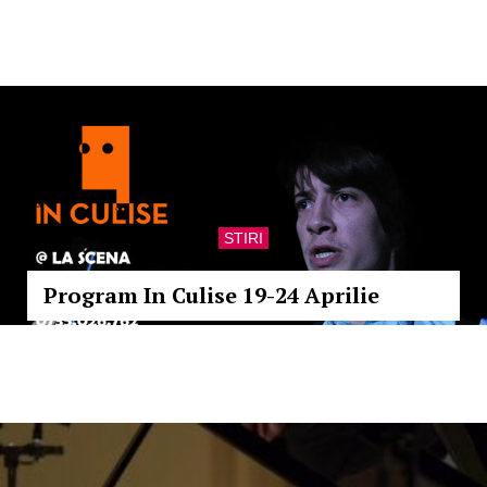
STIRI
Program In Culise 19-24 Aprilie