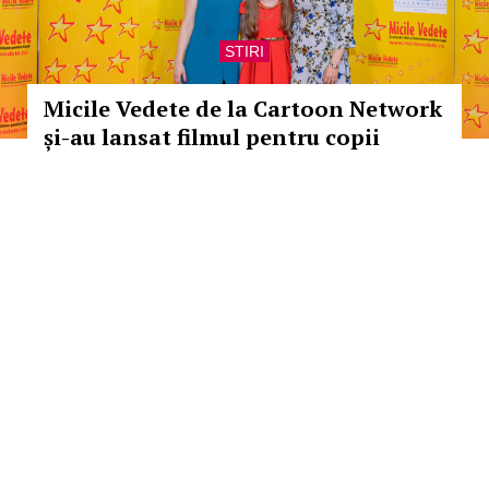
STIRI
Micile Vedete de la Cartoon Network
și-au lansat filmul pentru copii