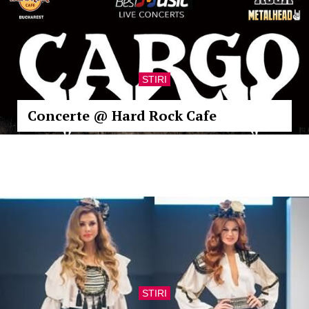
STIRI
Concerte @ Hard Rock Cafe
STIRI