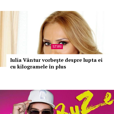
STIRI
Iulia Vântur vorbeşte despre lupta ei
cu kilogramele în plus