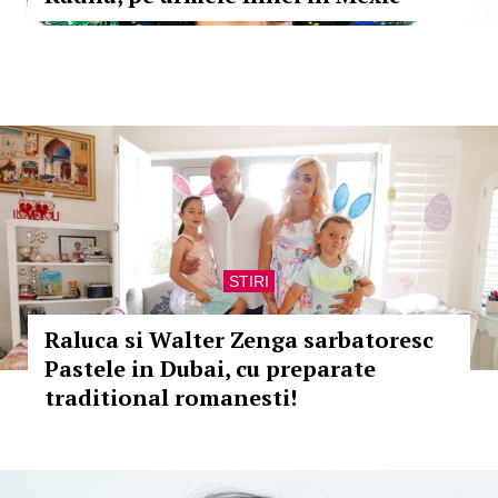
STIRI
Raluca si Walter Zenga sarbatoresc
Pastele in Dubai, cu preparate
traditional romanesti!