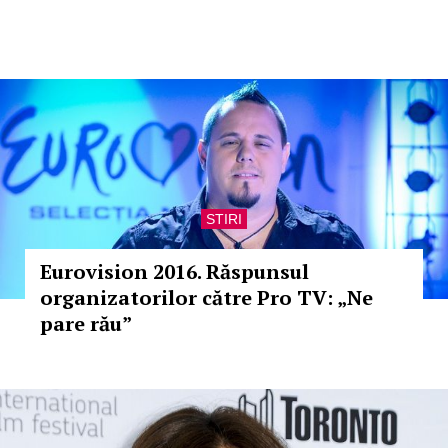
STIRI
Eurovision 2016. Răspunsul
organizatorilor către Pro TV: „Ne
pare rău”