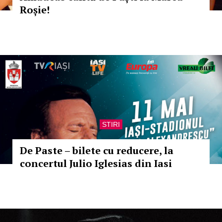
Roșie!
STIRI
De Paste – bilete cu reducere, la
concertul Julio Iglesias din Iasi