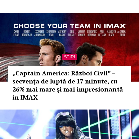
STIRI
„Captain America: Război Civil” –
secvenţa de luptă de 17 minute, cu
26% mai mare şi mai impresionantă
în IMAX