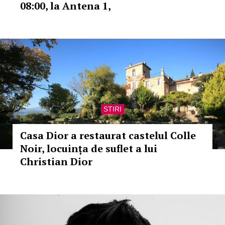
08:00, la Antena 1,
STIRI
Casa Dior a restaurat castelul Colle
Noir, locuința de suflet a lui
Christian Dior