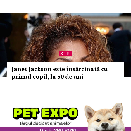
STIRI
Janet Jackson este însărcinată cu
primul copil, la 50 de ani