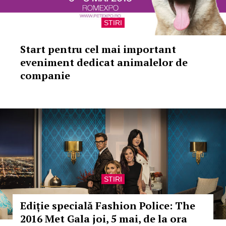
STIRI
Start pentru cel mai important
eveniment dedicat animalelor de
companie
STIRI
Ediție specială Fashion Police: The
2016 Met Gala joi, 5 mai, de la ora