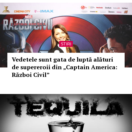
STIRI
Vedetele sunt gata de luptă alături
de supereroii din „Captain America:
Război Civil”