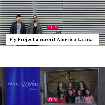
STIRI
Fly Project a cucerit America Latina
STIRI