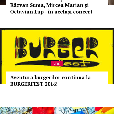
Răzvan Suma, Mircea Marian și
Octavian Lup - în același concert
STIRI
Aventura burgerilor continua la
BURGERFEST 2016!