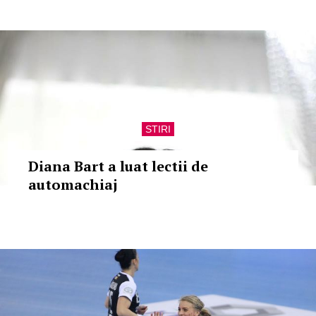
STIRI
Diana Bart a luat lectii de
automachiaj