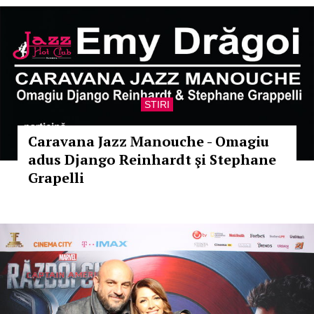
STIRI
Caravana Jazz Manouche - Omagiu
adus Django Reinhardt şi Stephane
Grapelli