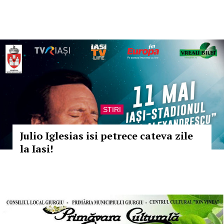
STIRI
Julio Iglesias isi petrece cateva zile
la Iasi!