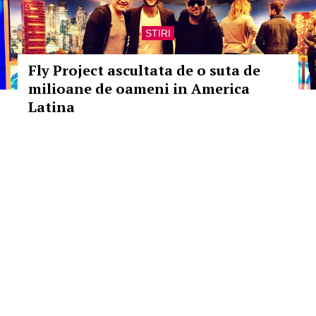
STIRI
Fly Project ascultata de o suta de
milioane de oameni in America
Latina