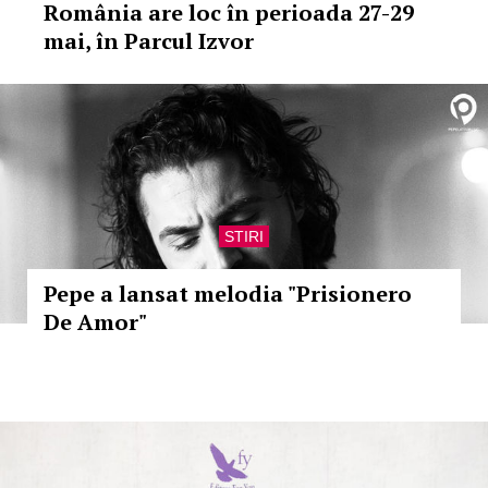
România are loc în perioada 27-29
mai, în Parcul Izvor
STIRI
Pepe a lansat melodia "Prisionero
De Amor"