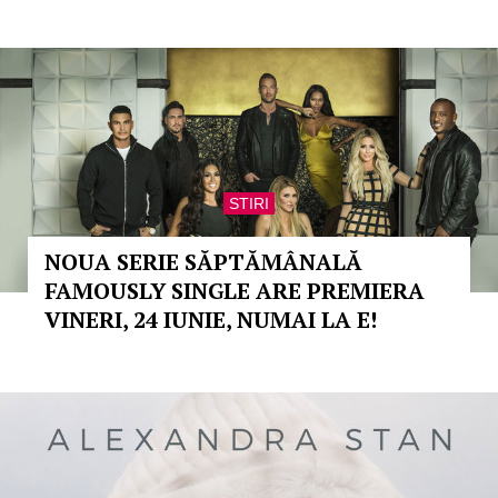
STIRI
NOUA SERIE SĂPTĂMÂNALĂ
FAMOUSLY SINGLE ARE PREMIERA
VINERI, 24 IUNIE, NUMAI LA E!