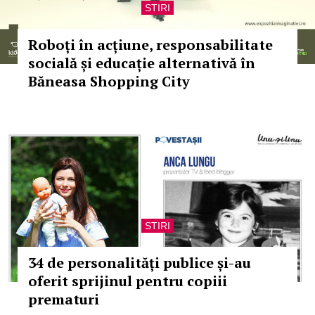
STIRI
Roboți în acțiune, responsabilitate
socială și educație alternativă în
Băneasa Shopping City
STIRI
34 de personalități publice și-au
oferit sprijinul pentru copiii
prematuri