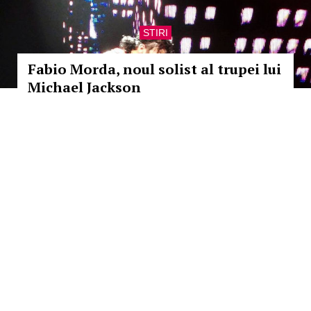
STIRI
Fabio Morda, noul solist al trupei lui
Michael Jackson