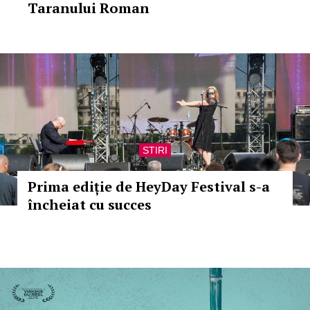
Taranului Roman
STIRI
Prima ediție de HeyDay Festival s-a
încheiat cu succes