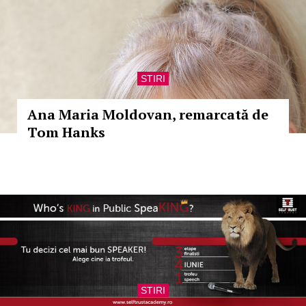
STIRI
Ana Maria Moldovan, remarcată de
Tom Hanks
STIRI