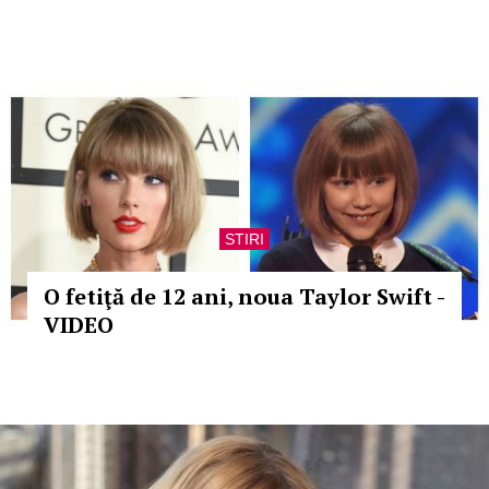
STIRI
O fetiţă de 12 ani, noua Taylor Swift -
VIDEO