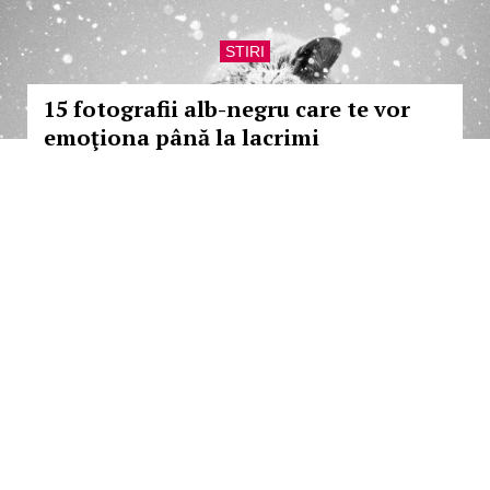
STIRI
15 fotografii alb-negru care te vor
emoţiona până la lacrimi