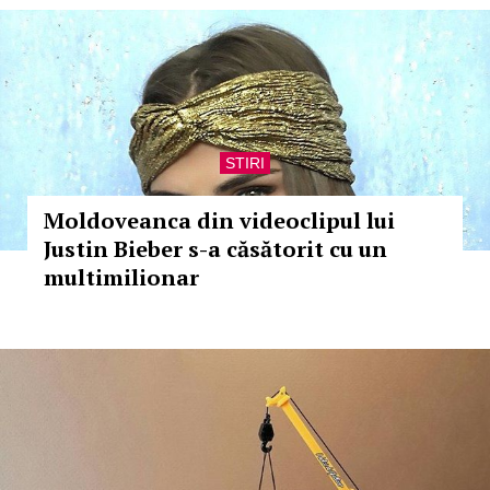
STIRI
Moldoveanca din videoclipul lui
Justin Bieber s-a căsătorit cu un
multimilionar