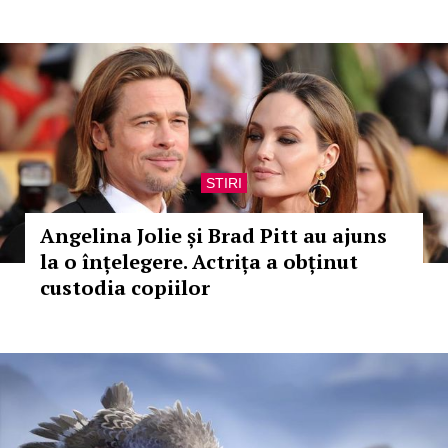
STIRI
Angelina Jolie și Brad Pitt au ajuns
la o înțelegere. Actrița a obținut
custodia copiilor