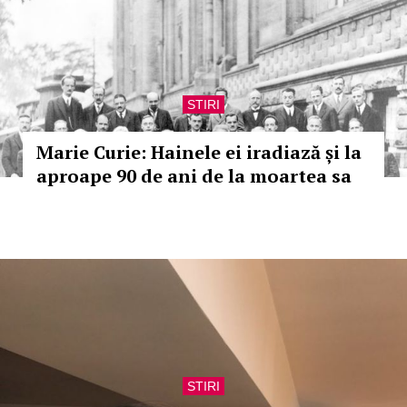
STIRI
Marie Curie: Hainele ei iradiază și la
aproape 90 de ani de la moartea sa
STIRI