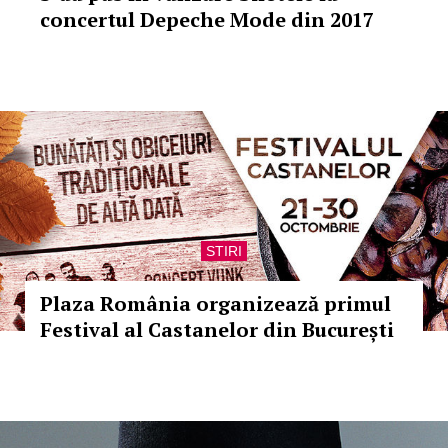
concertul Depeche Mode din 2017
STIRI
Plaza România organizează primul
Festival al Castanelor din București