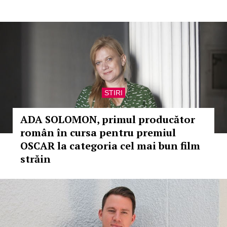
STIRI
ADA SOLOMON, primul producător
român în cursa pentru premiul
OSCAR la categoria cel mai bun film
străin