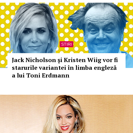
STIRI
Jack Nicholson şi Kristen Wiig vor fi
starurile variantei în limba engleză
a lui Toni Erdmann