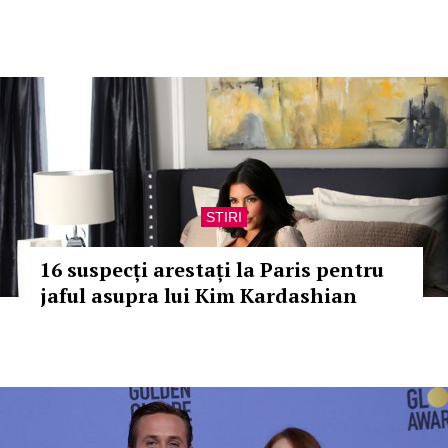
STIRI
16 suspecți arestați la Paris pentru
jaful asupra lui Kim Kardashian