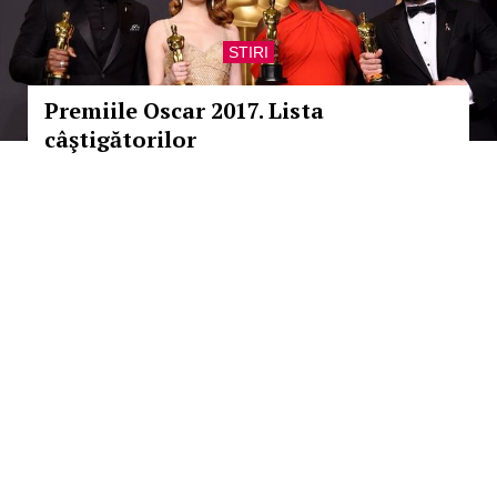
STIRI
Premiile Oscar 2017. Lista
câştigătorilor