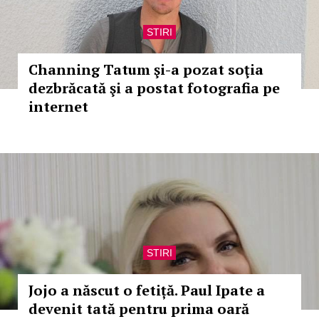
STIRI
Channing Tatum şi-a pozat soţia
dezbrăcată şi a postat fotografia pe
internet
STIRI
Jojo a născut o fetiță. Paul Ipate a
devenit tată pentru prima oară