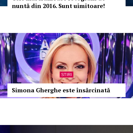
nuntă din 2016. Sunt uimitoare!
STIRI
Simona Gherghe este însărcinată