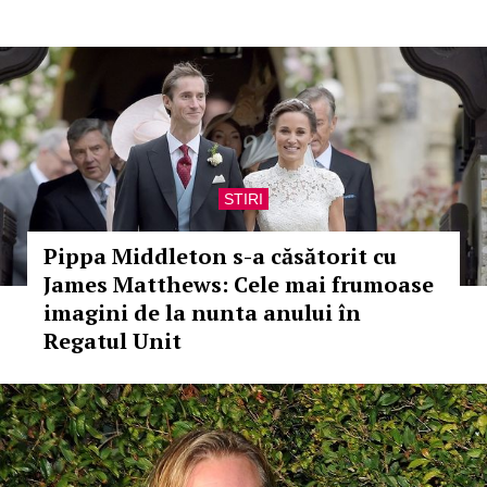
STIRI
Pippa Middleton s-a căsătorit cu
James Matthews: Cele mai frumoase
imagini de la nunta anului în
Regatul Unit