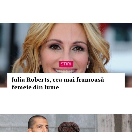
STIRI
Julia Roberts, cea mai frumoasă
femeie din lume