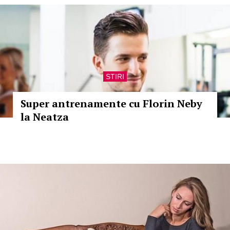
STIRI
Super antrenamente cu Florin Neby
la Neatza