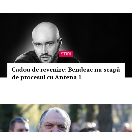
STIRI
Cadou de revenire: Bendeac nu scapă
de procesul cu Antena 1