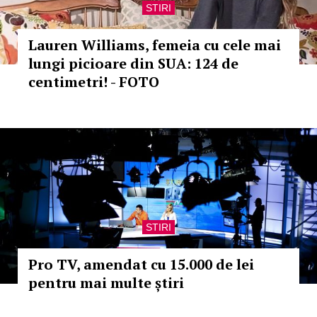
STIRI
Lauren Williams, femeia cu cele mai
lungi picioare din SUA: 124 de
centimetri! - FOTO
STIRI
Pro TV, amendat cu 15.000 de lei
pentru mai multe știri