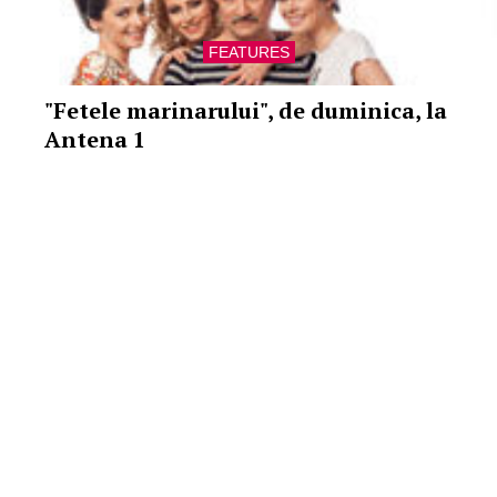
FEATURES
"Fetele marinarului", de duminica, la
Antena 1