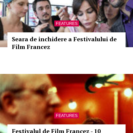
FEATURES
Seara de inchidere a Festivalului de
Film Francez
FEATURES
Festivalul de Film Francez - 10