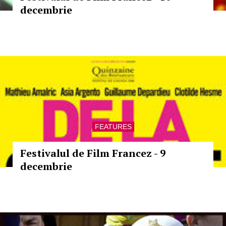
decembrie
FEATURES
Festivalul de Film Francez - 9
decembrie