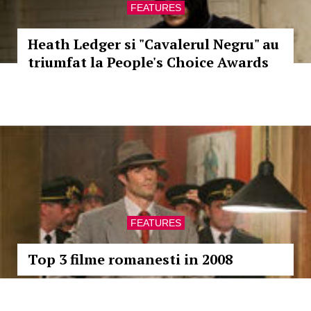
FEATURES
Heath Ledger si "Cavalerul Negru" au
triumfat la People's Choice Awards
FEATURES
Top 3 filme romanesti in 2008