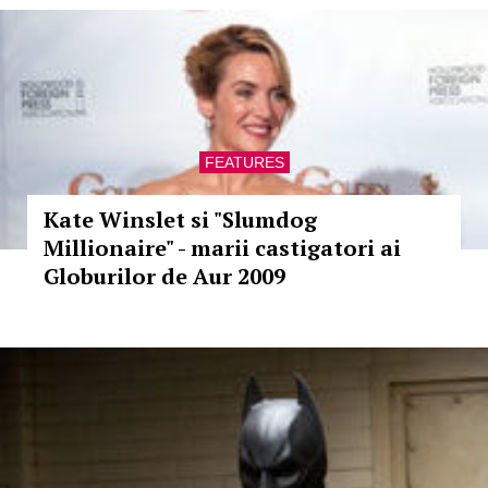
FEATURES
Kate Winslet si "Slumdog
Millionaire" - marii castigatori ai
Globurilor de Aur 2009