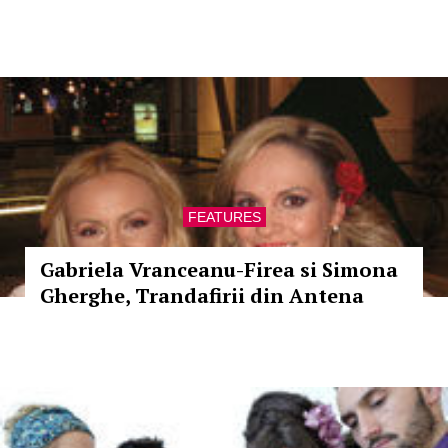
FEATURES
Gabriela Vranceanu-Firea si Simona
Gherghe, Trandafirii din Antena