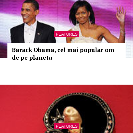
FEATURES
Barack Obama, cel mai popular om
de pe planeta
FEATURES