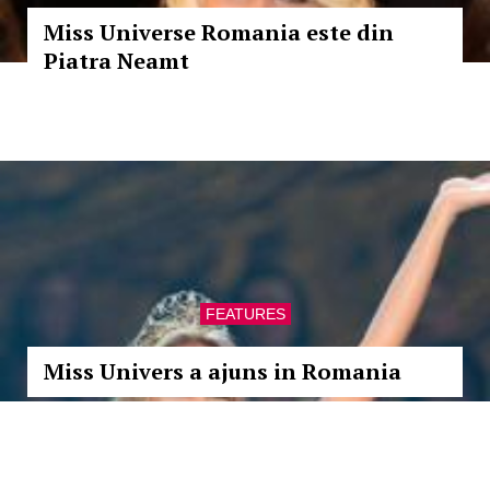
Miss Universe Romania este din
Piatra Neamt
FEATURES
Miss Univers a ajuns in Romania