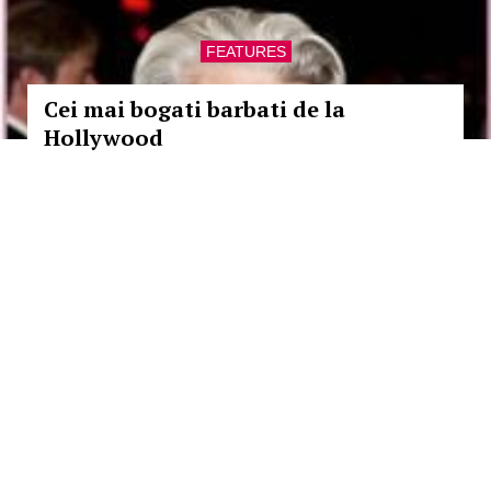
FEATURES
Cei mai bogati barbati de la
Hollywood