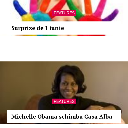
FEATURES
Surprize de 1 iunie
FEATURES
Michelle Obama schimba Casa Alba