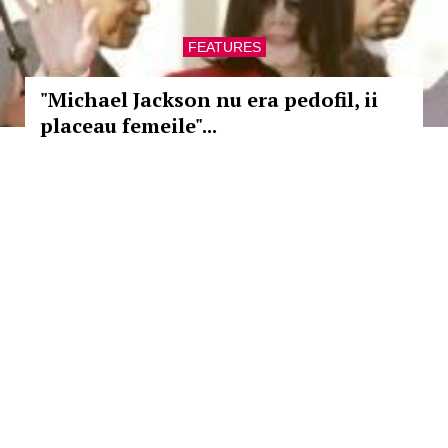
FEATURES
"Michael Jackson nu era pedofil, ii
placeau femeile"...