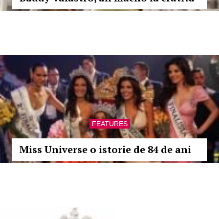
FEATURES
Miss Universe o istorie de 84 de ani