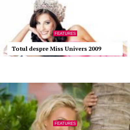
FEATURES
Totul despre Miss Univers 2009
FEATURES