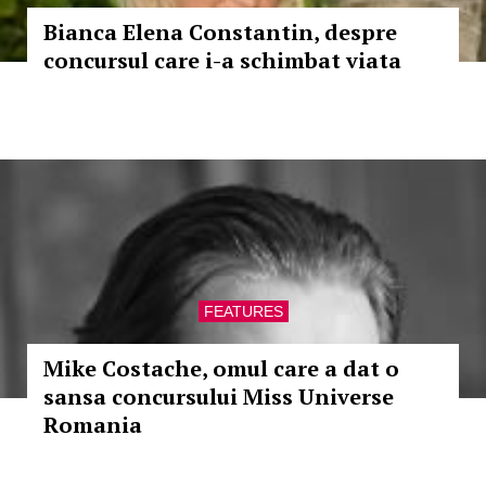
Bianca Elena Constantin, despre
concursul care i-a schimbat viata
FEATURES
Mike Costache, omul care a dat o
sansa concursului Miss Universe
Romania