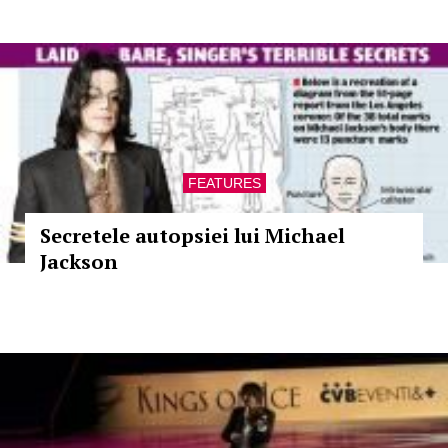
FEATURES
Secretele autopsiei lui Michael
Jackson