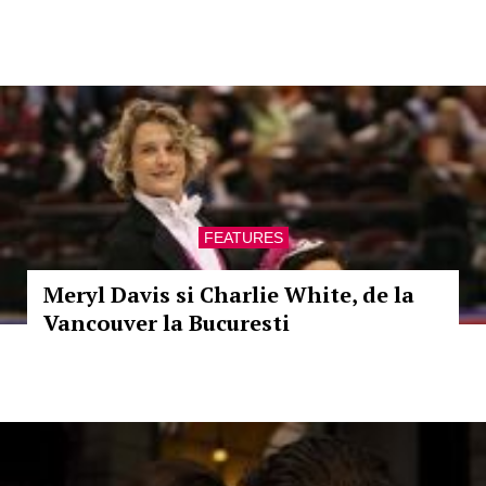
FEATURES
Meryl Davis si Charlie White, de la
Vancouver la Bucuresti