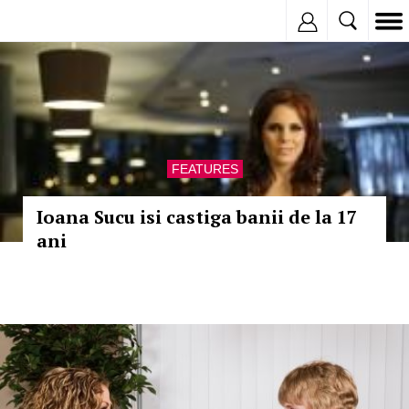
Inregistreaza
FEATURES
Ioana Sucu isi castiga banii de la 17
ani