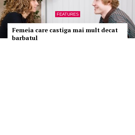
FEATURES
Femeia care castiga mai mult decat
barbatul