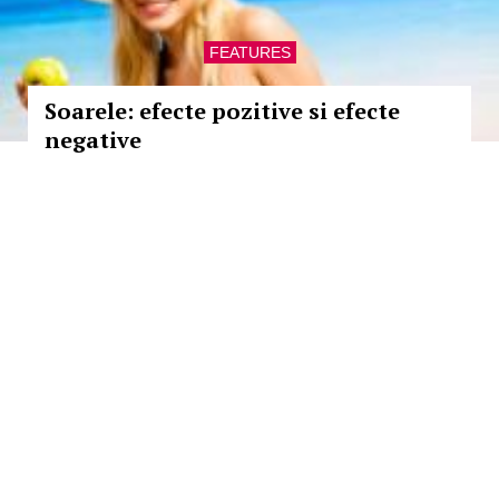
FEATURES
Soarele: efecte pozitive si efecte
negative