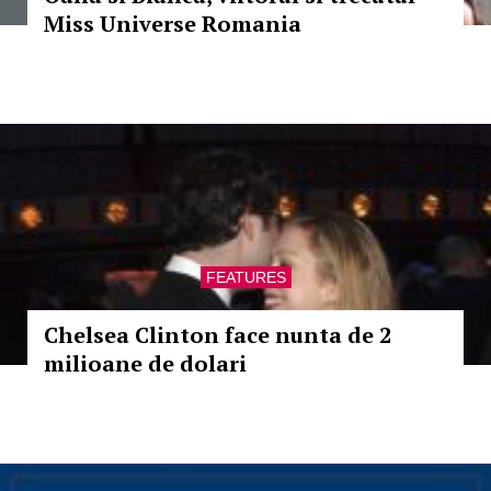
Miss Universe Romania
FEATURES
Chelsea Clinton face nunta de 2
milioane de dolari