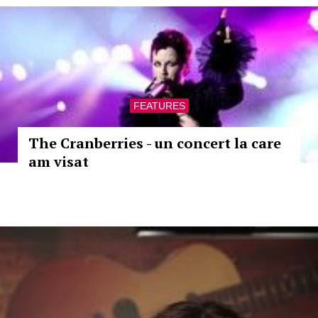
FEATURES
The Cranberries - un concert la care
am visat