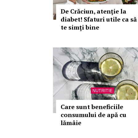
De Crăciun, atenţie la
diabet! Sfaturi utile ca să
te simţi bine
NUTRITIE
Care sunt beneficiile
consumului de apă cu
lămâie