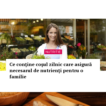
NUTRITIE
Ce conţine coşul zilnic care asigură
necesarul de nutrienţi pentru o
familie