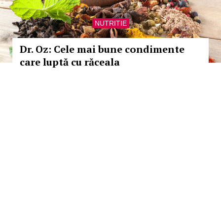
NUTRITIE
Dr. Oz: Cele mai bune condimente
care luptă cu răceala