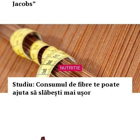
Jacobs”
NUTRITIE
Studiu: Consumul de fibre te poate
ajuta să slăbești mai ușor