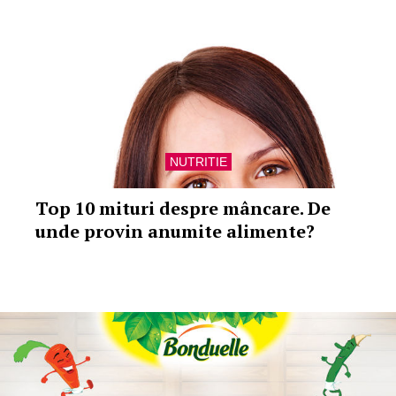
NUTRITIE
Top 10 mituri despre mâncare. De
unde provin anumite alimente?