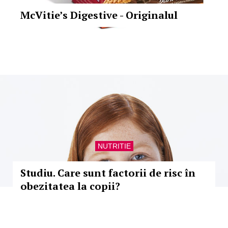
McVitie’s Digestive - Originalul
NUTRITIE
Studiu. Care sunt factorii de risc în
obezitatea la copii?