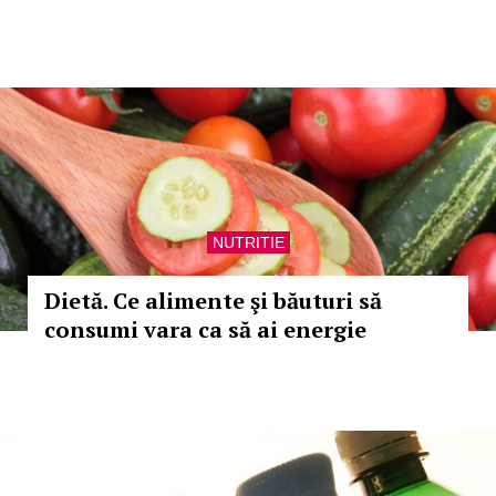
NUTRITIE
Dietă. Ce alimente şi băuturi să
consumi vara ca să ai energie