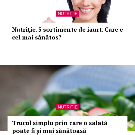
NUTRITIE
Nutriţie. 5 sortimente de iaurt. Care e
cel mai sănătos?
NUTRITIE
Trucul simplu prin care o salată
poate fi și mai sănătoasă