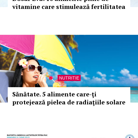
vitamine care stimulează fertilitatea
NUTRITIE
Sănătate. 5 alimente care-ţi
protejează pielea de radiaţiile solare