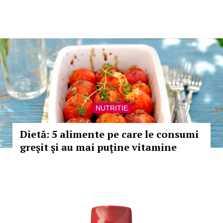
NUTRITIE
Dietă: 5 alimente pe care le consumi
greşit şi au mai puţine vitamine