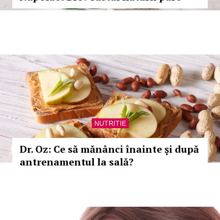
NUTRITIE
Dr. Oz: Ce să mănânci înainte şi după
antrenamentul la sală?