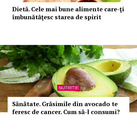
Dietă. Cele mai bune alimente care-ţi
îmbunătăţesc starea de spirit
NUTRITIE
Sănătate. Grăsimile din avocado te
feresc de cancer. Cum să-l consumi?