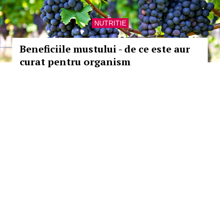
NUTRITIE
Beneficiile mustului - de ce este aur
curat pentru organism