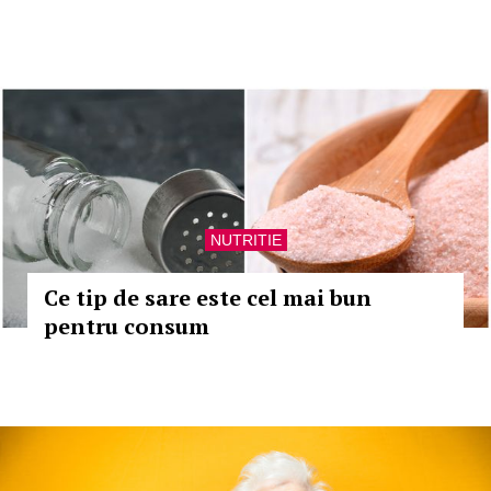
NUTRITIE
Ce tip de sare este cel mai bun
pentru consum