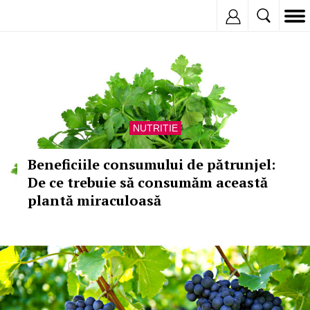
Inregistreaza
NUTRITIE
Beneficiile consumului de pătrunjel:
De ce trebuie să consumăm această
plantă miraculoasă