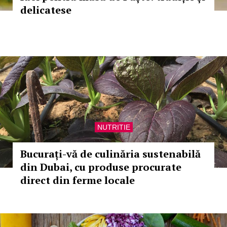
delicatese
NUTRITIE
Bucurați-vă de culinăria sustenabilă
din Dubai, cu produse procurate
direct din ferme locale