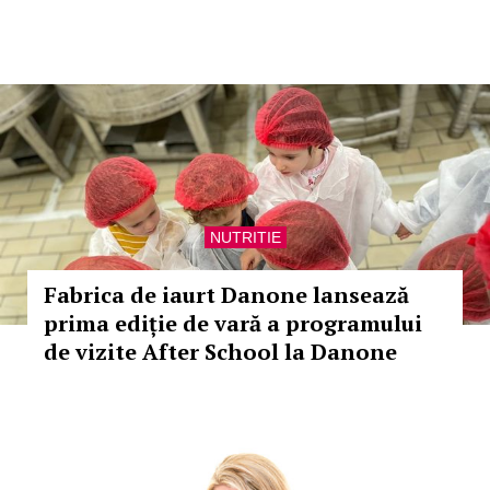
NUTRITIE
Fabrica de iaurt Danone lansează
prima ediție de vară a programului
de vizite After School la Danone