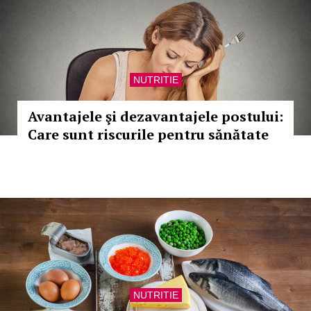
NUTRITIE
Avantajele şi dezavantajele postului:
Care sunt riscurile pentru sănătate
NUTRITIE