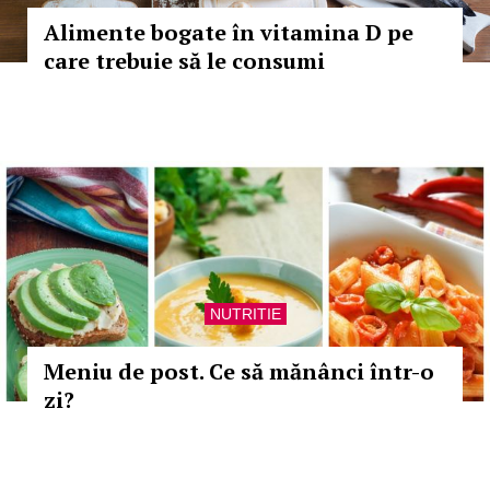
Alimente bogate în vitamina D pe
care trebuie să le consumi
NUTRITIE
Meniu de post. Ce să mănânci într-o
zi?