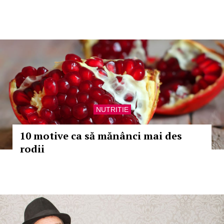
NUTRITIE
10 motive ca să mănânci mai des
rodii