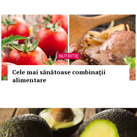
NUTRITIE
Cele mai sănătoase combinații
alimentare