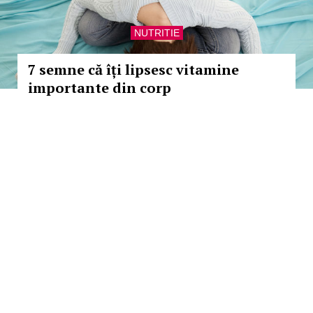
NUTRITIE
7 semne că îți lipsesc vitamine
importante din corp