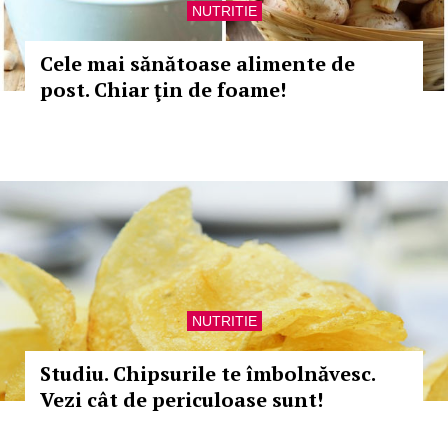
NUTRITIE
Cele mai sănătoase alimente de
post. Chiar ţin de foame!
NUTRITIE
Studiu. Chipsurile te îmbolnăvesc.
Vezi cât de periculoase sunt!