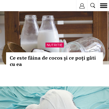
Inregistreaza
NUTRITIE
Ce este făina de cocos și ce poți găti
cu ea