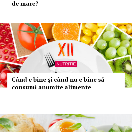
de mare?
NUTRITIE
Când e bine şi când nu e bine să
consumi anumite alimente