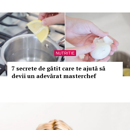
NUTRITIE
7 secrete de gătit care te ajută să
devii un adevărat masterchef