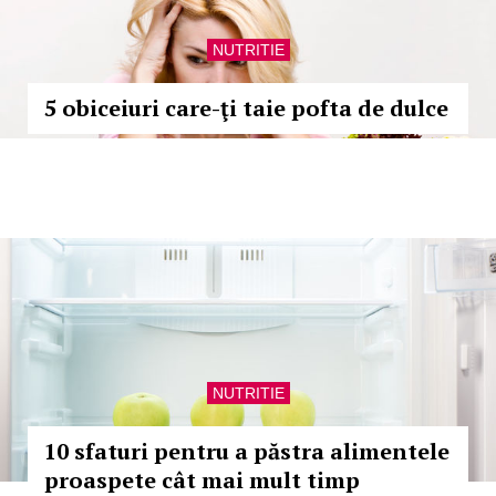
NUTRITIE
5 obiceiuri care-ţi taie pofta de dulce
NUTRITIE
10 sfaturi pentru a păstra alimentele
proaspete cât mai mult timp