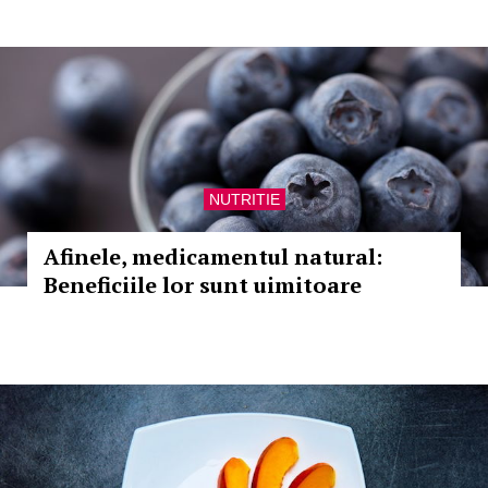
NUTRITIE
Afinele, medicamentul natural:
Beneficiile lor sunt uimitoare