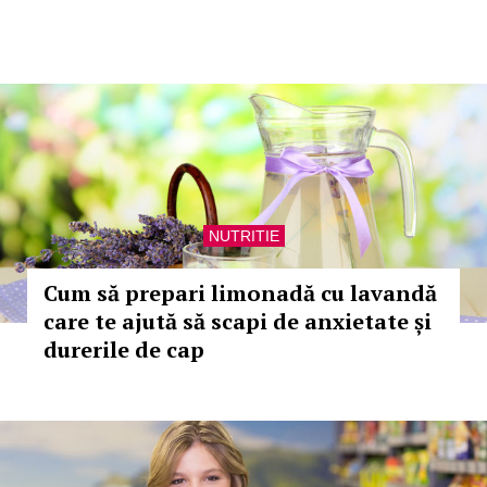
NUTRITIE
Cum să prepari limonadă cu lavandă
care te ajută să scapi de anxietate și
durerile de cap