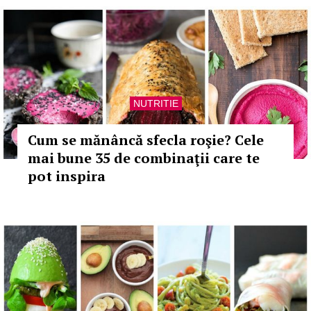
NUTRITIE
Cum se mănâncă sfecla roşie? Cele
mai bune 35 de combinaţii care te
pot inspira