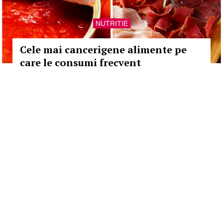
NUTRITIE
Cele mai cancerigene alimente pe
care le consumi frecvent