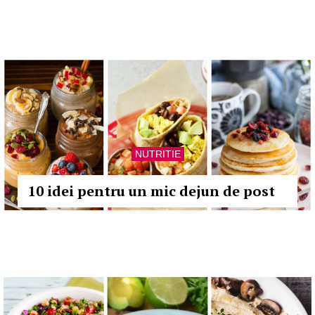
NUTRITIE
10 idei pentru un mic dejun de post