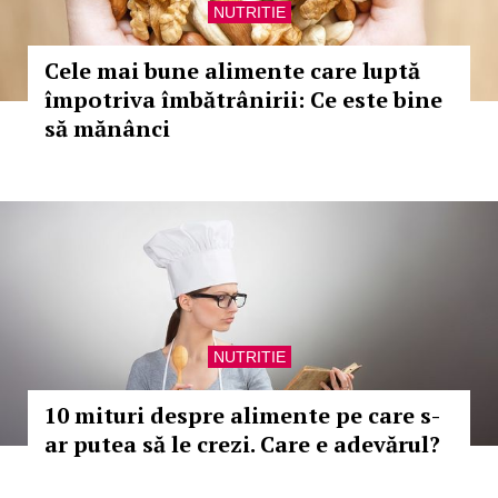
NUTRITIE
Cele mai bune alimente care luptă
împotriva îmbătrânirii: Ce este bine
să mănânci
NUTRITIE
10 mituri despre alimente pe care s-
ar putea să le crezi. Care e adevărul?