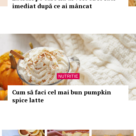
imediat după ce ai mâncat
NUTRITIE
Cum să faci cel mai bun pumpkin
spice latte