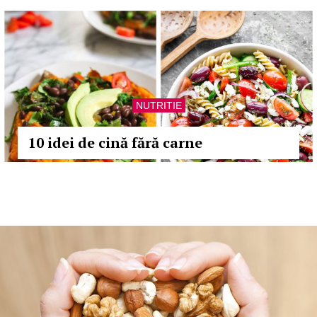
NUTRITIE
10 idei de cină fără carne