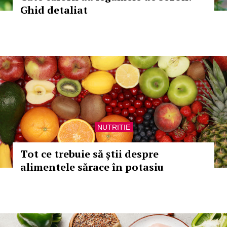
Ghid detaliat
NUTRITIE
Tot ce trebuie să știi despre
alimentele sărace în potasiu