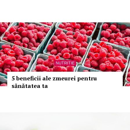
NUTRITIE
5 beneficii ale zmeurei pentru
sănătatea ta