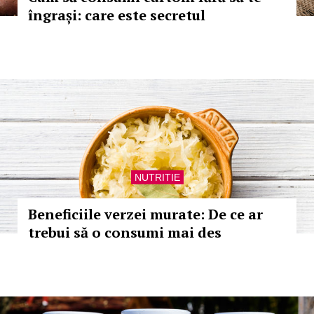
îngrași: care este secretul
NUTRITIE
Beneficiile verzei murate: De ce ar
trebui să o consumi mai des