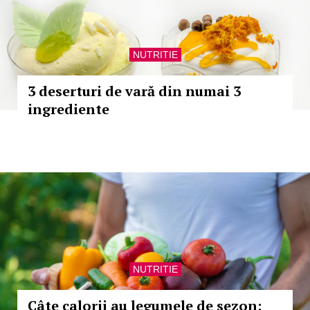
NUTRITIE
3 deserturi de vară din numai 3
ingrediente
NUTRITIE
Câte calorii au legumele de sezon: