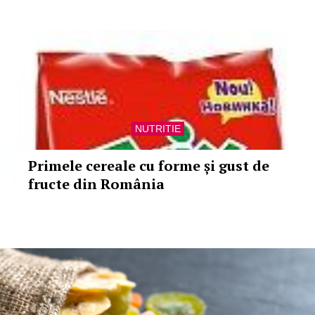
NUTRITIE
Primele cereale cu forme și gust de
fructe din România