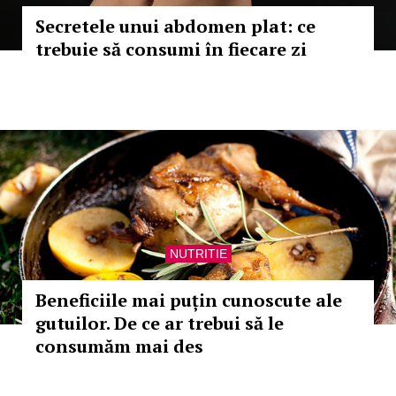
Secretele unui abdomen plat: ce
trebuie să consumi în fiecare zi
NUTRITIE
Beneficiile mai puțin cunoscute ale
gutuilor. De ce ar trebui să le
consumăm mai des