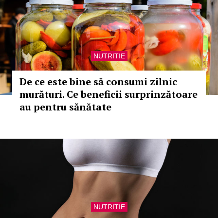
NUTRITIE
De ce este bine să consumi zilnic
murături. Ce beneficii surprinzătoare
au pentru sănătate
NUTRITIE