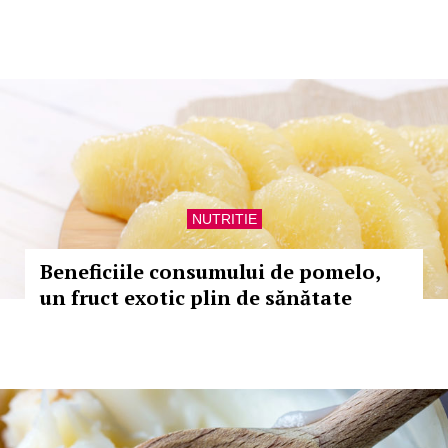
NUTRITIE
Beneficiile consumului de pomelo,
un fruct exotic plin de sănătate