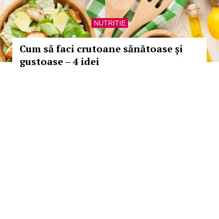
NUTRITIE
Cum să faci crutoane sănătoase și
gustoase – 4 idei