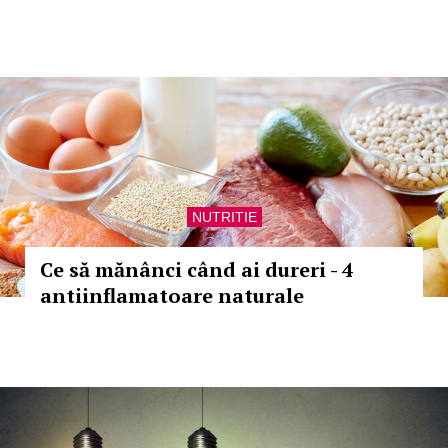
NUTRITIE
Ce să mănânci când ai dureri - 4
antiinflamatoare naturale