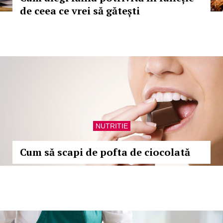
de ceea ce vrei să gătești
NUTRITIE
Cum să scapi de pofta de ciocolată