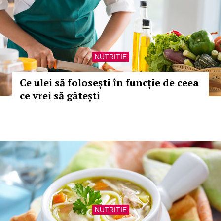
NUTRITIE
Ce ulei să folosești în funcție de ceea
ce vrei să gătești
NUTRITIE