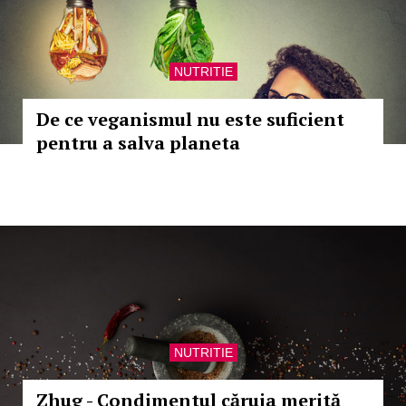
NUTRITIE
De ce veganismul nu este suficient
pentru a salva planeta
NUTRITIE
Zhug - Condimentul căruia merită