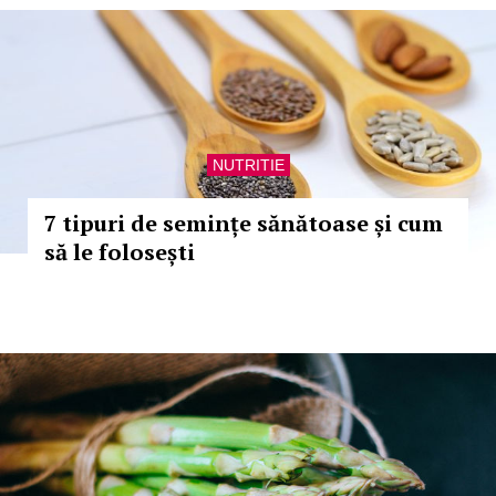
NUTRITIE
7 tipuri de semințe sănătoase și cum
să le folosești