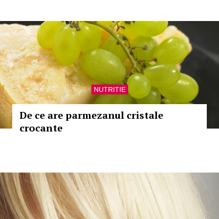
NUTRITIE
De ce are parmezanul cristale
crocante