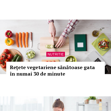
NUTRITIE
Rețete vegetariene sănătoase gata
în numai 30 de minute